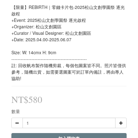
【限量】REBIRTH｜零錢卡片包-2025松山文創學園祭 逐光
啟程
+Event: 2025松山文創學園祭 逐光啟程
+Organizer: 松山文創園區
+Curator / Visual Designer: 松山文創園區
+Date: 2025.04.00-2025.06.07
Size: W: 14cmx H: 9cm
-------------------------------------------------
註: 回收帆布製作隨機剪裁，每個包圖案皆不同。照片皆僅供
參考，隨機出貨，如需要選圖案可於訂單內備註，將由專人
協助!
NT$580
數量