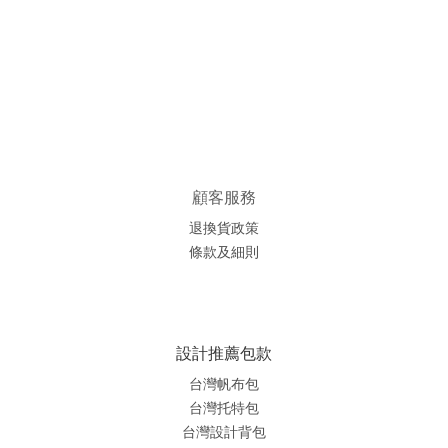
顧客服務
退換貨政策
條款及細則
設計推薦包款
台灣帆布包
台灣托特包
台灣
設計背包