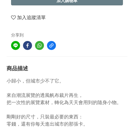
加入購物車
加入追蹤清單
分享到
商品描述
小歸小，但城市少不了它。
來自潮流展覽的透風帆布裁片再生，
把一次性的展覽素材，轉化為天天會用到的隨身小物。
剛剛好的尺寸，只裝最必要的東西：
零錢，還有你每天進出城市的那張卡。