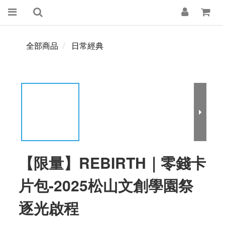
全部商品
日常經典
【限量】REBIRTH｜零錢卡
片包-2025松山文創學園祭
逐光啟程