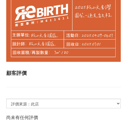
顧客評價
尚未有任何評價