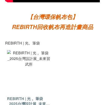
台灣環保帆布包
【
】
REBIRTH回收帆布再造計畫商品
REBIRTH | 光。筆袋
REBIRTH | 光 。筆袋
_2025台灣設計展_未來習