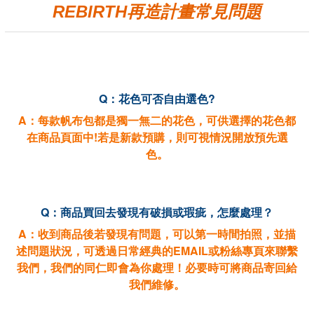
REBIRTH
再造計畫常見問題
Q：花色可否自由選色?
A
：每款帆布包都是獨一無二的花色，可供選擇的花色都
在商品頁面中!若是新款預購，則可視情況開放預先選
色。
Q
：商品買回去發現有破損或瑕疵，怎麼處理？
A
：收到商品後若發現有問題，可以第一時間拍照，並描
述問題狀況，可透過日常經典的EMAIL或粉絲專頁來聯繫
我們，我們的同仁即會為你處理！必要時可將商品寄回給
我們維修。