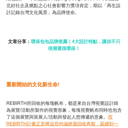
北好社企及燃點之心社會影響力獎項肯定，期以「再生設
計記錄台灣文化風景」為品牌使命。
文章分享：
環保包包品牌推薦｜4大設計特點，讓你不只
很潮還很環保！
重新開始的文化新生命!
REBIRTH所回收的每塊帆布，都是來自台灣視覺設計師
為展覽/活動所製作的視覺形象，每塊視覺帆布同時也包含
了這個展覽與策展人/活動與發起人想傳遞的意象。
而
REBIRTH計畫正是將這些內涵經過回收再製，延續到一