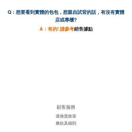
Q
：想要看到實體的包包，想親自試背的話，有沒有實體
店或專櫃?
A
：有的! 請參考
銷售據點
顧客服務
退換貨政策
條款及細則