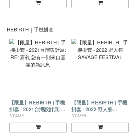
REBIRTH｜手機掛套
【限量】REBIRTH | 手機
【限量】REBIRTH | 手機
掛套 - 2021台灣設計展:
掛套 - 2022 野人祭
RE: 嘉義 您有一則來自嘉
SAVAGE FESTIVAL
NT$880
NT$880
義的新訊息