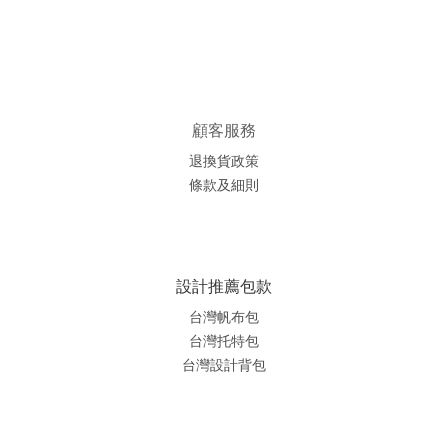
顧客服務
退換貨政策
條款及細則
設計推薦包款
台灣帆布包
台灣托特包
台灣
設計背包