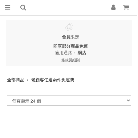
會員
限定
即享部分商品免運
適用通路：
網店
條款與細則
全部商品
老顧客任選兩件免運費