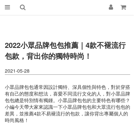
2022小眾品牌包包推薦｜4款不褪流行
包款，背出你的獨特時尚！
2021-05-28
小眾品牌包包通常因設計獨特、深具個性與特色，對於穿搭
有自己的態度和想法，喜愛不同流行文化的人，對小眾品牌
包包總是特別情有獨鍾。小眾品牌包包的主要特色有哪些？
小編今天帶大家來認識一下小眾品牌包包和大眾流行包包的
差異，並推薦4款不易褪流行的包款，讓你背出專屬個人的
時尚風格！