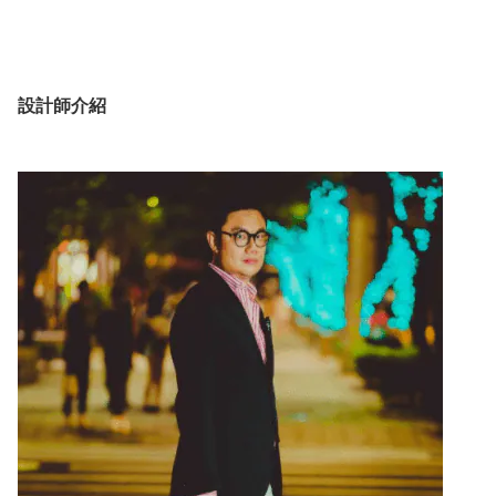
設計師介紹