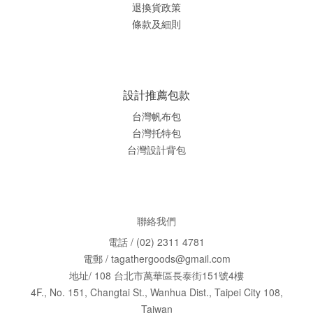
退換貨政策
條款及細則
設計推薦包款
台灣帆布包
台灣托特包
台灣
設計背包
聯絡我們
電話 / (02) 2311 4781
電郵 / tagathergoods@gmail.com
地址/ 108 台北市萬華區長泰街151號4樓
4F., No. 151, Changtai St., Wanhua Dist., Taipei City 108,
Taiwan