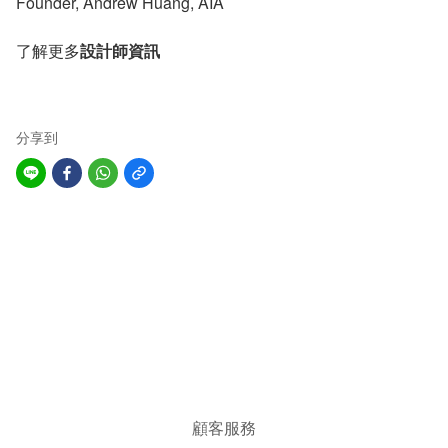
Founder, Andrew Huang, AIA
了解更多
設計師資訊
分享到
顧客服務