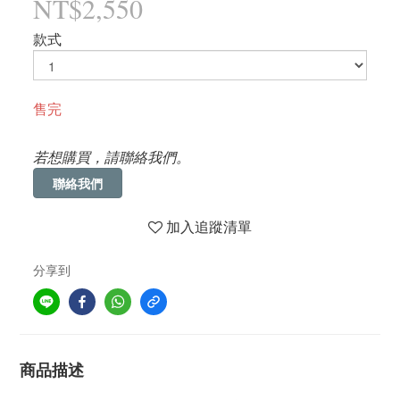
NT$2,550
款式
售完
若想購買，請聯絡我們。
聯絡我們
加入追蹤清單
分享到
商品描述