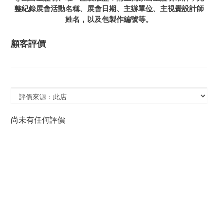
整紀錄展會活動名稱、展會日期、主辦單位、主視覺設計師
姓名，以及包製作編號等。
顧客評價
尚未有任何評價