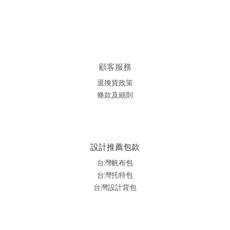
顧客服務
退換貨政策
條款及細則
設計推薦包款
台灣帆布包
台灣托特包
台灣
設計背包